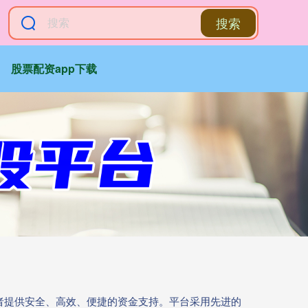
搜索
股票配资app下载
资者提供安全、高效、便捷的资金支持。平台采用先进的