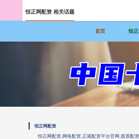
恒正网配资 相关话题
首页
恒正
恒正网配资
恒正网配资,网络配资,正规配资平台官网,股票配