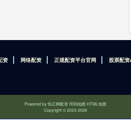
配资
网络配资
正规配资平台官网
股票配资
Powered by
恒正网配资
RSS地图
HTML地图
Copyright
© 2023-2026