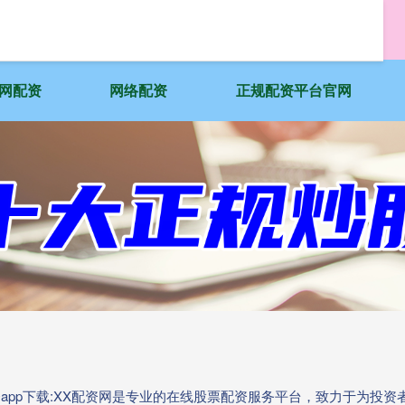
网配资
网络配资
正规配资平台官网
资app下载:XX配资网是专业的在线股票配资服务平台，致力于为投