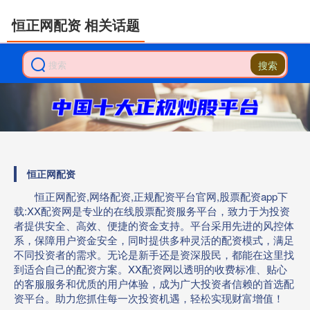
恒正网配资 相关话题
搜索
恒正网配资
恒正网配资,网络配资,正规配资平台官网,股票配资app下
载:XX配资网是专业的在线股票配资服务平台，致力于为投资
者提供安全、高效、便捷的资金支持。平台采用先进的风控体
系，保障用户资金安全，同时提供多种灵活的配资模式，满足
不同投资者的需求。无论是新手还是资深股民，都能在这里找
到适合自己的配资方案。XX配资网以透明的收费标准、贴心
的客服服务和优质的用户体验，成为广大投资者信赖的首选配
资平台。助力您抓住每一次投资机遇，轻松实现财富增值！