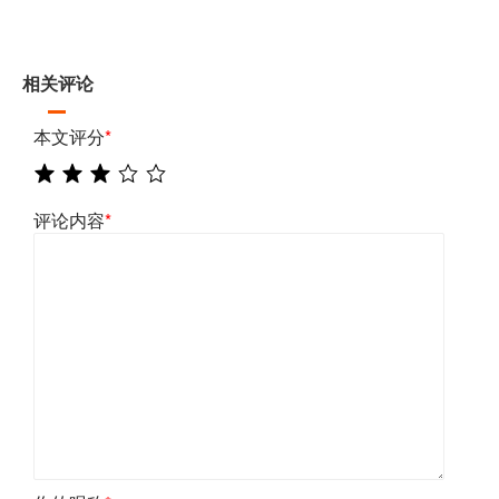
相关评论
本文评分
*
评论内容
*