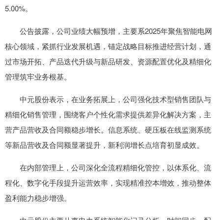
5.00%。
公告披露，公司业绩大幅预增，主要系2025年聚焦智能电网
核心领域，紧抓行业发展机遇，锚定战略目标推进经营计划，通
过市场开拓、产品迭代升级与新品研发、资源配置优化及精细化
管理筑牢业务根基。
中元股份表示，在业务拓展上，公司强化技术型销售团队与
精细化销售管理，围绕客户个性化需求提供差异化解决方案，主
营产品营收及合同额稳步增长。信息系统、硬压板在线监测系统
等新品营收及合同额显著提升，新利润增长点培育初显成效。
在内部管理上，公司深化全流程精细化管控，以体系化、流
程化、数字化手段提升运营效率，实现精准控本增效，推动整体
盈利能力稳步增强。