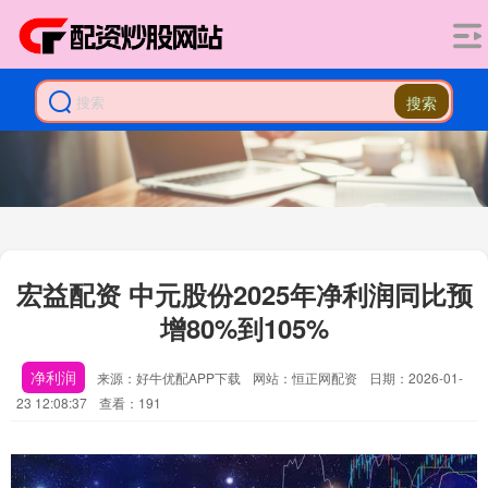
搜索
宏益配资 中元股份2025年净利润同比预
增80%到105%
净利润
来源：好牛优配APP下载
网站：恒正网配资
日期：2026-01-
23 12:08:37
查看：191