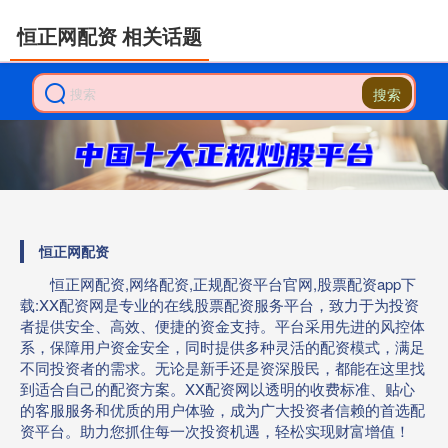
恒正网配资 相关话题
搜索
恒正网配资
恒正网配资,网络配资,正规配资平台官网,股票配资app下
载:XX配资网是专业的在线股票配资服务平台，致力于为投资
者提供安全、高效、便捷的资金支持。平台采用先进的风控体
系，保障用户资金安全，同时提供多种灵活的配资模式，满足
不同投资者的需求。无论是新手还是资深股民，都能在这里找
到适合自己的配资方案。XX配资网以透明的收费标准、贴心
的客服服务和优质的用户体验，成为广大投资者信赖的首选配
资平台。助力您抓住每一次投资机遇，轻松实现财富增值！