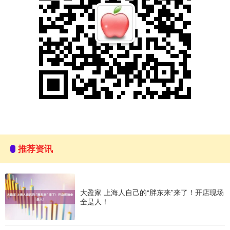
推荐资讯
大盈家 上海人自己的“胖东来”来了！开店现场
全是人！