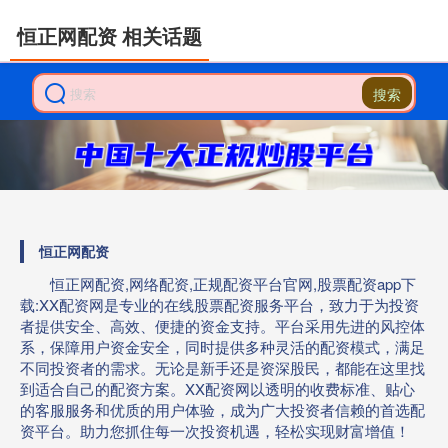
恒正网配资 相关话题
搜索
恒正网配资
恒正网配资,网络配资,正规配资平台官网,股票配资app下
载:XX配资网是专业的在线股票配资服务平台，致力于为投资
者提供安全、高效、便捷的资金支持。平台采用先进的风控体
系，保障用户资金安全，同时提供多种灵活的配资模式，满足
不同投资者的需求。无论是新手还是资深股民，都能在这里找
到适合自己的配资方案。XX配资网以透明的收费标准、贴心
的客服服务和优质的用户体验，成为广大投资者信赖的首选配
资平台。助力您抓住每一次投资机遇，轻松实现财富增值！