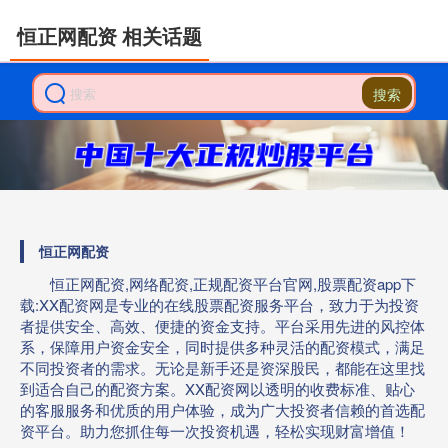
恒正网配资 相关话题
搜索
恒正网配资
恒正网配资,网络配资,正规配资平台官网,股票配资app下
载:XX配资网是专业的在线股票配资服务平台，致力于为投资
者提供安全、高效、便捷的资金支持。平台采用先进的风控体
系，保障用户资金安全，同时提供多种灵活的配资模式，满足
不同投资者的需求。无论是新手还是资深股民，都能在这里找
到适合自己的配资方案。XX配资网以透明的收费标准、贴心
的客服服务和优质的用户体验，成为广大投资者信赖的首选配
资平台。助力您抓住每一次投资机遇，轻松实现财富增值！