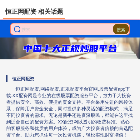
恒正网配资 相关话题
搜索
恒正网配资
恒正网配资,网络配资,正规配资平台官网,股票配资app下
载:XX配资网是专业的在线股票配资服务平台，致力于为投资
者提供安全、高效、便捷的资金支持。平台采用先进的风控体
系，保障用户资金安全，同时提供多种灵活的配资模式，满足
不同投资者的需求。无论是新手还是资深股民，都能在这里找
到适合自己的配资方案。XX配资网以透明的收费标准、贴心
的客服服务和优质的用户体验，成为广大投资者信赖的首选配
资平台。助力您抓住每一次投资机遇，轻松实现财富增值！