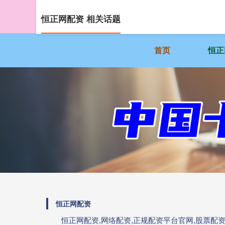
恒正网配资 相关话题
首页
恒正
恒正网配资
恒正网配资,网络配资,正规配资平台官网,股票配