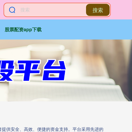
搜索
股票配资app下载
资者提供安全、高效、便捷的资金支持。平台采用先进的