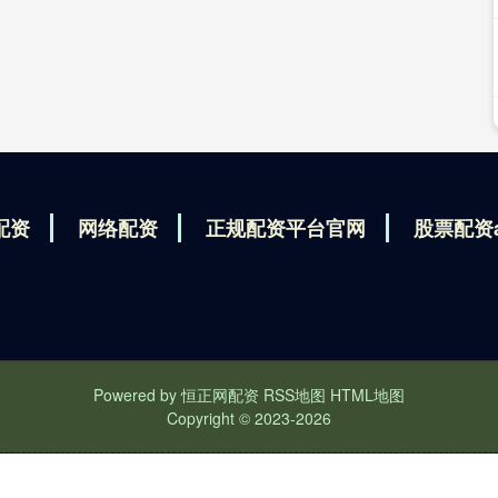
配资
网络配资
正规配资平台官网
股票配资
Powered by
恒正网配资
RSS地图
HTML地图
Copyright
© 2023-2026