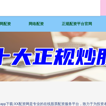
网配资
网络配资
正规配资平台官网
资app下载:XX配资网是专业的在线股票配资服务平台，致力于为投