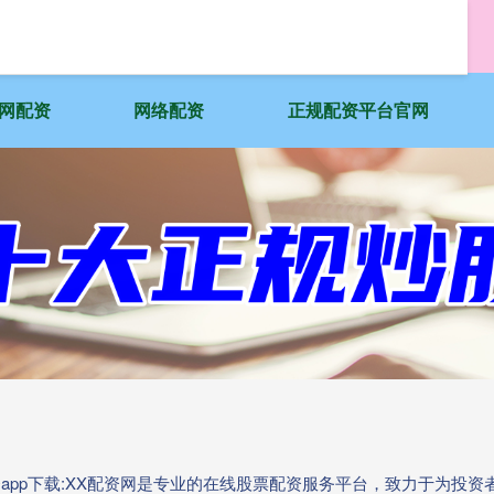
网配资
网络配资
正规配资平台官网
资app下载:XX配资网是专业的在线股票配资服务平台，致力于为投