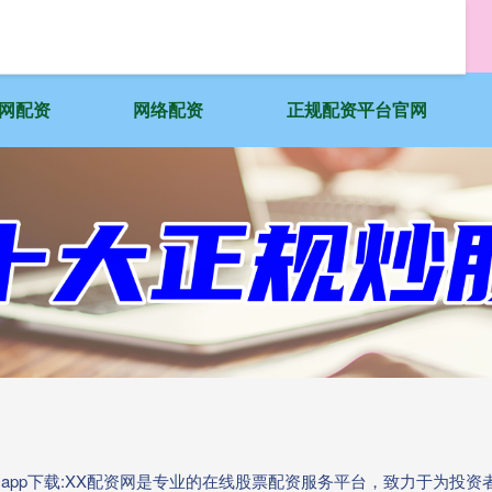
网配资
网络配资
正规配资平台官网
资app下载:XX配资网是专业的在线股票配资服务平台，致力于为投