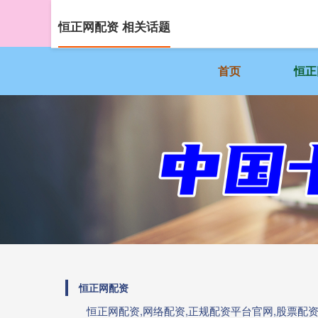
恒正网配资 相关话题
首页
恒正
恒正网配资
恒正网配资,网络配资,正规配资平台官网,股票配