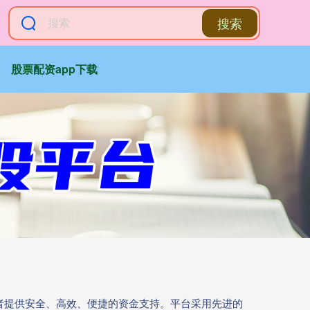
搜索
股票配资app下载
资者提供安全、高效、便捷的资金支持。平台采用先进的