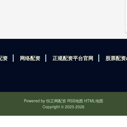
配资
网络配资
正规配资平台官网
股票配资
Powered by
恒正网配资
RSS地图
HTML地图
Copyright
© 2023-2026