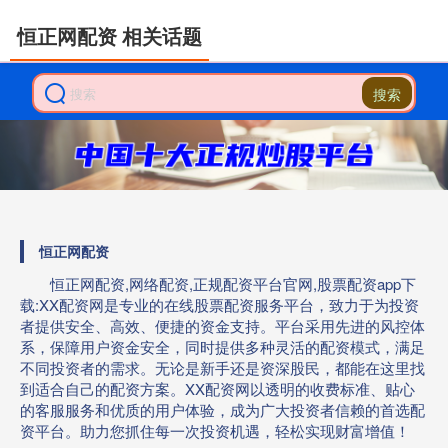
恒正网配资 相关话题
搜索
恒正网配资
恒正网配资,网络配资,正规配资平台官网,股票配资app下
载:XX配资网是专业的在线股票配资服务平台，致力于为投资
者提供安全、高效、便捷的资金支持。平台采用先进的风控体
系，保障用户资金安全，同时提供多种灵活的配资模式，满足
不同投资者的需求。无论是新手还是资深股民，都能在这里找
到适合自己的配资方案。XX配资网以透明的收费标准、贴心
的客服服务和优质的用户体验，成为广大投资者信赖的首选配
资平台。助力您抓住每一次投资机遇，轻松实现财富增值！