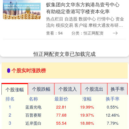
蚁集团向文华东方购港岛壹号中心
有助稳定香港写字楼资本化率
热点栏目 自选股 数据中心 行情中心 资金
流向 模拟交易 客户端 摩根大通发布研报
称，香港最近录得过去数年来最大宗写字
查看：94
分类：恒正网配资
楼销售，文华东方酒店刚以72亿元出售港
岛壹....
恒正网配资文章已加载完成
个股实时涨跌榜
个股跌幅
个股流入
个股流出
换手率
个股涨幅
排名
名称
最新价
涨幅
换手率
1
蓝盾光电
22.81
19.99%
0.55%
2
百普赛斯
77.68
19.97%
12.46%
3
近岸蛋白
55.54
18.88%
7.79%