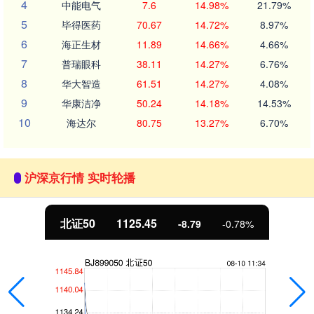
4
中能电气
7.6
14.98%
21.79%
5
毕得医药
70.67
14.72%
8.97%
6
海正生材
11.89
14.66%
4.66%
7
普瑞眼科
38.11
14.27%
6.76%
8
华大智造
61.51
14.27%
4.08%
9
华康洁净
50.24
14.18%
14.53%
10
海达尔
80.75
13.27%
6.70%
沪深京行情 实时轮播
北证50
1125.45
-8.79
-0.78%