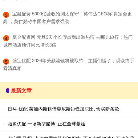
​宝融配资 5000亿营收预测太保守！英伟达CFO称“肯定会更
3
高”，黄仁勋称中国客户需求强劲
​赢金配资网 元旦3天小长假点燃出游热情 去哪儿旅行：热门
4
城市酒店预订同比增长3倍
​盛宝优配 2026年美颜滤镜将被取缔，主播们慌了，观众终于
5
看清真相
最新文章
日斗-优配 莱加内斯租借突尼斯边锋加尔比, 含买断条款
驰盈优配 一场新型赌博, 正在全球蔓延