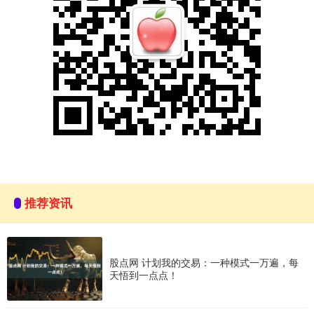
推荐资讯
股点网 计划我的交易：一种模式一万遍，每
天悟到一点点！