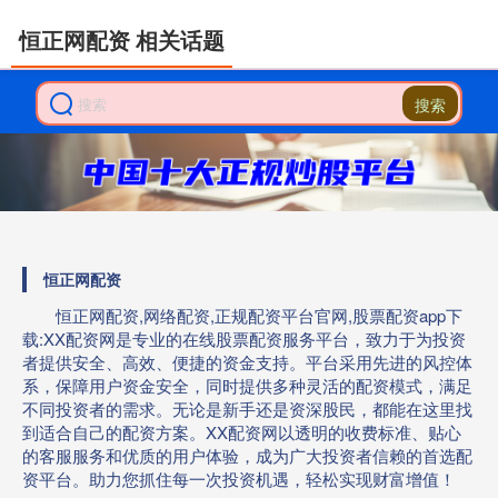
恒正网配资 相关话题
搜索
恒正网配资
恒正网配资,网络配资,正规配资平台官网,股票配资app下
载:XX配资网是专业的在线股票配资服务平台，致力于为投资
者提供安全、高效、便捷的资金支持。平台采用先进的风控体
系，保障用户资金安全，同时提供多种灵活的配资模式，满足
不同投资者的需求。无论是新手还是资深股民，都能在这里找
到适合自己的配资方案。XX配资网以透明的收费标准、贴心
的客服服务和优质的用户体验，成为广大投资者信赖的首选配
资平台。助力您抓住每一次投资机遇，轻松实现财富增值！