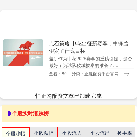
点石策略 申花出征新赛季，中锋盖
伊定了什么目标
盖伊作为申花2026赛季的重磅引援，是否
做好了为球队攻城拔寨的准备？....
查看：80
分类：正规配资平台官网
恒正网配资文章已加载完成
个股实时涨跌榜
个股跌幅
个股流入
个股流出
换手率
个股涨幅