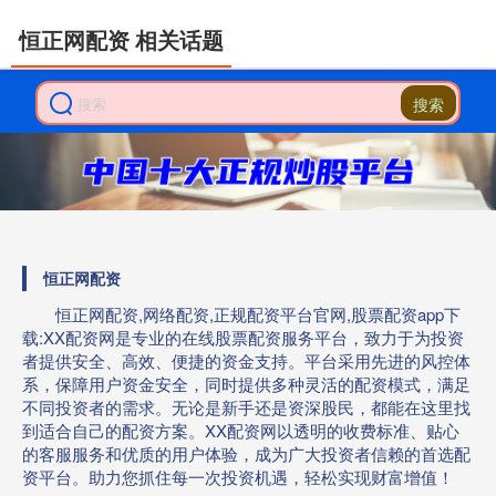
恒正网配资 相关话题
搜索
恒正网配资
恒正网配资,网络配资,正规配资平台官网,股票配资app下
载:XX配资网是专业的在线股票配资服务平台，致力于为投资
者提供安全、高效、便捷的资金支持。平台采用先进的风控体
系，保障用户资金安全，同时提供多种灵活的配资模式，满足
不同投资者的需求。无论是新手还是资深股民，都能在这里找
到适合自己的配资方案。XX配资网以透明的收费标准、贴心
的客服服务和优质的用户体验，成为广大投资者信赖的首选配
资平台。助力您抓住每一次投资机遇，轻松实现财富增值！