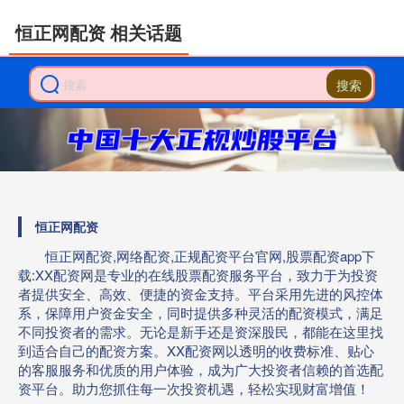
恒正网配资 相关话题
搜索
恒正网配资
恒正网配资,网络配资,正规配资平台官网,股票配资app下
载:XX配资网是专业的在线股票配资服务平台，致力于为投资
者提供安全、高效、便捷的资金支持。平台采用先进的风控体
系，保障用户资金安全，同时提供多种灵活的配资模式，满足
不同投资者的需求。无论是新手还是资深股民，都能在这里找
到适合自己的配资方案。XX配资网以透明的收费标准、贴心
的客服服务和优质的用户体验，成为广大投资者信赖的首选配
资平台。助力您抓住每一次投资机遇，轻松实现财富增值！