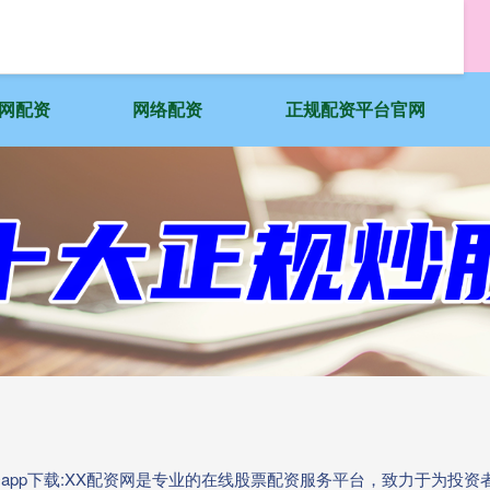
网配资
网络配资
正规配资平台官网
资app下载:XX配资网是专业的在线股票配资服务平台，致力于为投