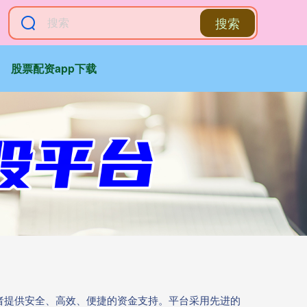
搜索
股票配资app下载
资者提供安全、高效、便捷的资金支持。平台采用先进的