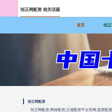
恒正网配资 相关话题
首页
恒正
恒正网配资
恒正网配资,网络配资,正规配资平台官网,股票配