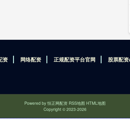
配资
网络配资
正规配资平台官网
股票配资
Powered by
恒正网配资
RSS地图
HTML地图
Copyright
© 2023-2026