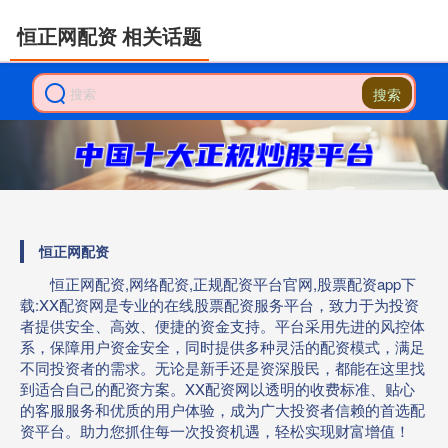
恒正网配资 相关话题
搜索
恒正网配资
恒正网配资,网络配资,正规配资平台官网,股票配资app下
载:XX配资网是专业的在线股票配资服务平台，致力于为投资
者提供安全、高效、便捷的资金支持。平台采用先进的风控体
系，保障用户资金安全，同时提供多种灵活的配资模式，满足
不同投资者的需求。无论是新手还是资深股民，都能在这里找
到适合自己的配资方案。XX配资网以透明的收费标准、贴心
的客服服务和优质的用户体验，成为广大投资者信赖的首选配
资平台。助力您抓住每一次投资机遇，轻松实现财富增值！