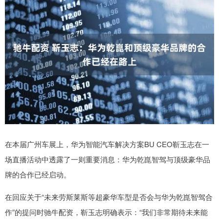
在本届广州车展上，华为智能汽车解决方案BU CEO靳玉志在一
场直播活动中透露了一则重要消息：华为乾崑智驾与顶级豪华品
牌的合作已经启动。
在回应关于“未来劳斯莱斯等超豪华车型是否会与华为乾崑智驾合
作”的提问时驰牛配资，靳玉志明确表示：“我们非常期待未来能