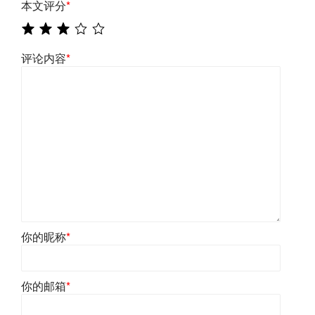
本文评分
*
评论内容
*
你的昵称
*
你的邮箱
*