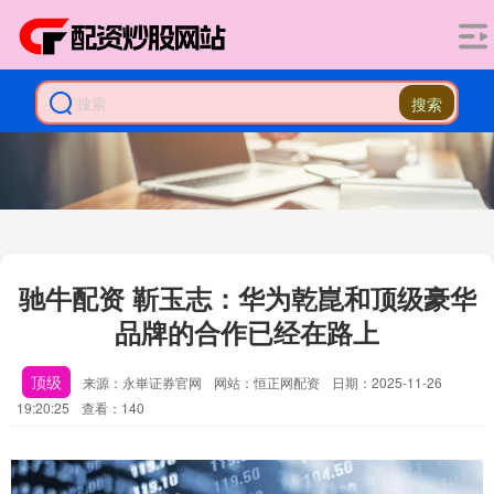
搜索
驰牛配资 靳玉志：华为乾崑和顶级豪华
品牌的合作已经在路上
顶级
来源：永崋证券官网
网站：恒正网配资
日期：2025-11-26
19:20:25
查看：140