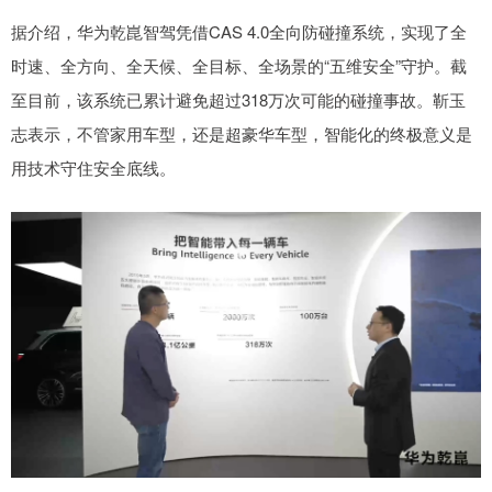
据介绍，华为乾崑智驾凭借CAS 4.0全向防碰撞系统，实现了全
时速、全方向、全天候、全目标、全场景的“五维安全”守护。截
至目前，该系统已累计避免超过318万次可能的碰撞事故。靳玉
志表示，不管家用车型，还是超豪华车型，智能化的终极意义是
用技术守住安全底线。