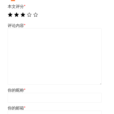
本文评分
*
评论内容
*
你的昵称
*
你的邮箱
*