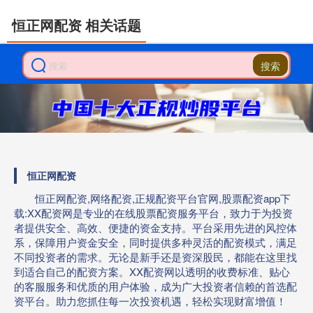
恒正网配资 相关话题
搜索
恒正网配资
恒正网配资,网络配资,正规配资平台官网,股票配资app下
载:XX配资网是专业的在线股票配资服务平台，致力于为投资
者提供安全、高效、便捷的资金支持。平台采用先进的风控体
系，保障用户资金安全，同时提供多种灵活的配资模式，满足
不同投资者的需求。无论是新手还是资深股民，都能在这里找
到适合自己的配资方案。XX配资网以透明的收费标准、贴心
的客服服务和优质的用户体验，成为广大投资者信赖的首选配
资平台。助力您抓住每一次投资机遇，轻松实现财富增值！