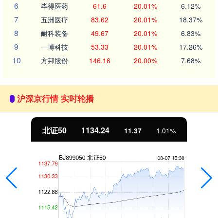
6
毕得医药
61.6
20.01%
6.12%
7
五洲医疗
83.62
20.01%
18.37%
8
耐科装备
49.67
20.01%
6.83%
9
一博科技
53.33
20.01%
17.26%
10
方邦股份
146.16
20.00%
7.68%
沪深京行情 实时轮播
北证50
1134.24
11.37
1.01%