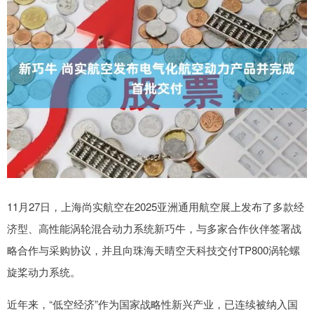
11月27日，上海尚实航空在2025亚洲通用航空展上发布了多款经
济型、高性能涡轮混合动力系统新巧牛，与多家合作伙伴签署战
略合作与采购协议，并且向珠海天晴空天科技交付TP800涡轮螺
旋桨动力系统。
近年来，“低空经济”作为国家战略性新兴产业，已连续被纳入国