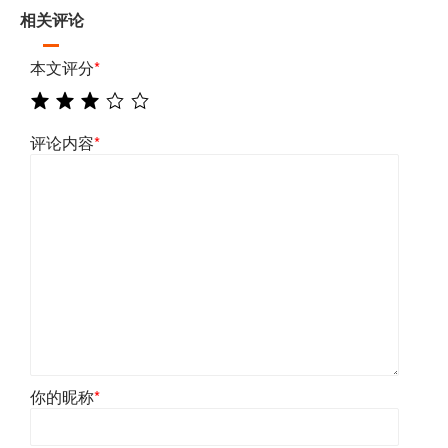
相关评论
本文评分
*
评论内容
*
你的昵称
*