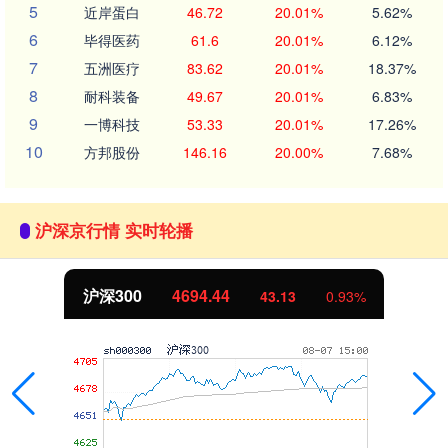
5
近岸蛋白
46.72
20.01%
5.62%
6
毕得医药
61.6
20.01%
6.12%
7
五洲医疗
83.62
20.01%
18.37%
8
耐科装备
49.67
20.01%
6.83%
9
一博科技
53.33
20.01%
17.26%
10
方邦股份
146.16
20.00%
7.68%
沪深京行情 实时轮播
沪深300
4694.44
43.13
0.93%