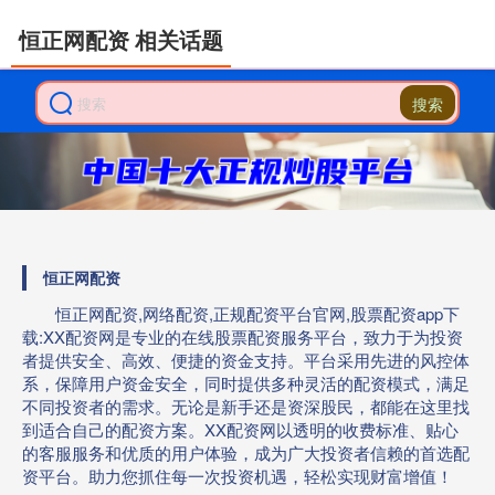
恒正网配资 相关话题
搜索
恒正网配资
恒正网配资,网络配资,正规配资平台官网,股票配资app下
载:XX配资网是专业的在线股票配资服务平台，致力于为投资
者提供安全、高效、便捷的资金支持。平台采用先进的风控体
系，保障用户资金安全，同时提供多种灵活的配资模式，满足
不同投资者的需求。无论是新手还是资深股民，都能在这里找
到适合自己的配资方案。XX配资网以透明的收费标准、贴心
的客服服务和优质的用户体验，成为广大投资者信赖的首选配
资平台。助力您抓住每一次投资机遇，轻松实现财富增值！